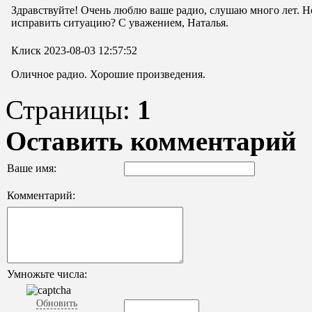
Здравствуйте! Очень люблю ваше радио, слушаю много лет. Но
исправить ситуацию? С уважением, Наталья.
Клиск
2023-08-03 12:57:52
Оличное радио. Хорошие произведения.
Страницы:
1
Оставить комментарий
Ваше имя:
Комментарий:
Умножьте числа:
Обновить