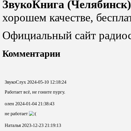
ЗвукоКнига (Челябинск)
хорошем качестве, бесплат
Официальный сайт радио
Комментарии
ЗвукоСлух
2024-05-10 12:18:24
Работает всё, не гоните пургу.
олен
2024-01-04 21:38:43
не работает
Наталья
2023-12-23 21:19:13