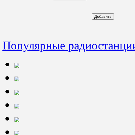
Популярные радиостанци