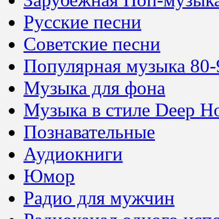
Русские песни
Советские песни
Популярная музыка 80-
Музыка для фона
Музыка в стиле Deep H
Познавательные
Аудиокниги
Юмор
Радио для мужчин