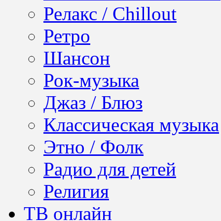
Релакс / Chillout
Ретро
Шансон
Рок-музыка
Джаз / Блюз
Классическая музыка
Этно / Фолк
Радио для детей
Религия
ТВ онлайн