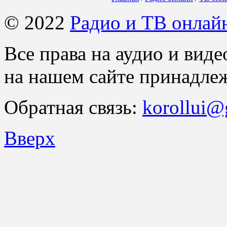
© 2022
Радио и ТВ онлай
Все права на аудио и вид
на нашем сайте принадлеж
Обратная связь:
korollui@
Вверх