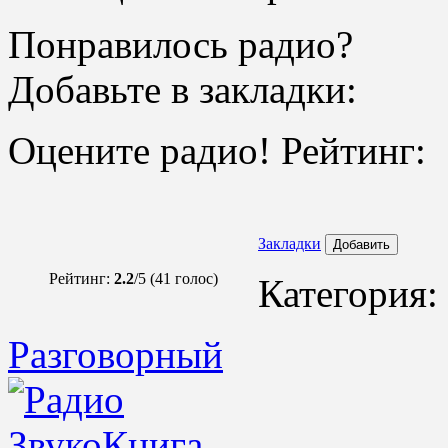
Понравилось радио?
Добавьте в закладки:
Оцените радио! Рейтинг:
Закладки
Добавить
Рейтинг:
2.2
/5 (41 голос)
Категория:
Разговорный