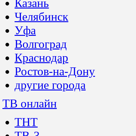
Казань
Челябинск
Уфа
Волгоград
Краснодар
Ростов-на-Дону
другие города
ТВ онлайн
ТНТ
ТВ-3