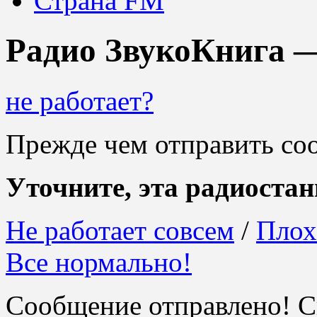
Страна FM
Радио ЗвукоКнига 
не работает?
Прежде чем отправить со
Уточните, эта радиостан
Не работает совсем
/
Плох
Все нормально!
Сообщение отправлено! С