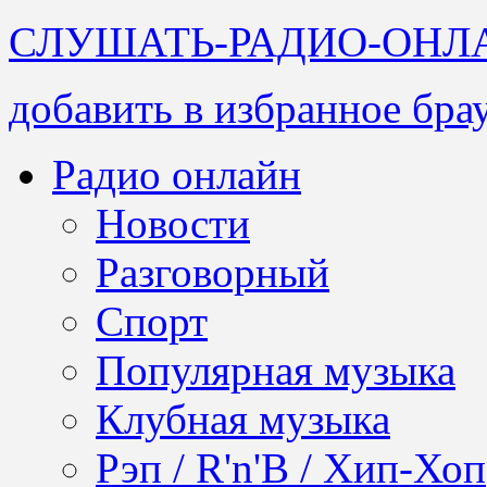
СЛУШАТЬ-РАДИО-ОНЛ
добавить в избранное бра
Радио онлайн
Новости
Разговорный
Спорт
Популярная музыка
Клубная музыка
Рэп / R'n'B / Хип-Хоп