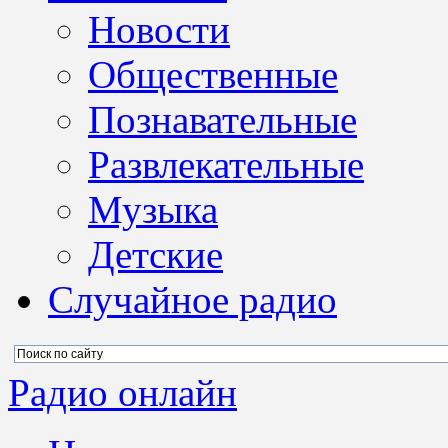
Новости
Общественные
Познавательные
Развлекательные
Музыка
Детские
Случайное радио
Радио онлайн