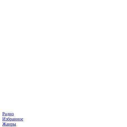
Радио
Избранное
Жанры