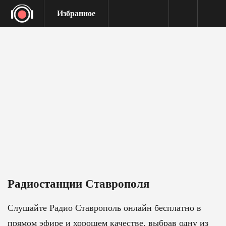
Избранное
Радиостанции Ставрополя
Слушайте Радио Ставрополь онлайн бесплатно в
прямом эфире и хорошем качестве, выбрав одну из