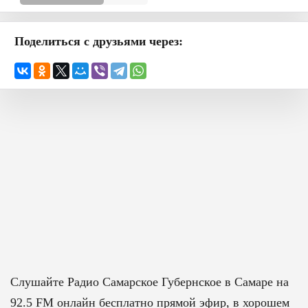
Поделиться с друзьями через:
Слушайте
Радио Самарское Губернское в Самаре на
92.5 FM
онлайн бесплатно прямой эфир, в хорошем