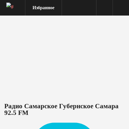
Избранное
Радио Самарское Губернское Самара
92.5 FM