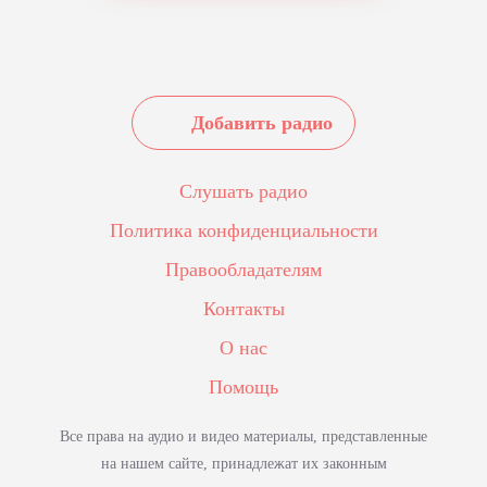
Добавить радио
Слушать радио
Политика конфиденциальности
Правообладателям
Контакты
О нас
Помощь
Все права на аудио и видео материалы, представленные
на нашем сайте, принадлежат их законным