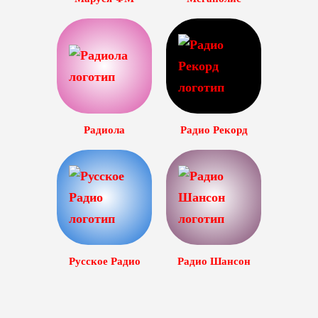
Радиола
Радио Рекорд
Русское Радио
Радио Шансон