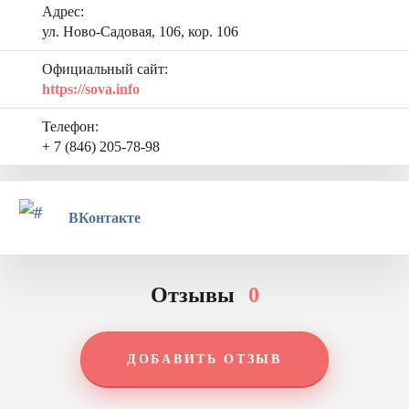
Адрес:
ул. Ново-Садовая, 106, кор. 106
Официальный сайт:
https://sova.info
Телефон:
+ 7 (846) 205-78-98
ВКонтакте
Отзывы
0
ДОБАВИТЬ ОТЗЫВ