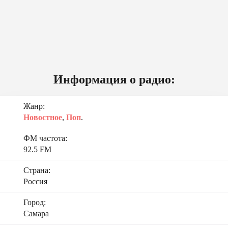
Информация о радио:
Жанр:
Новостное
,
Поп
.
ФМ частота:
92.5 FM
Страна:
Россия
Город:
Самара