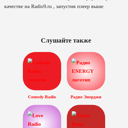
качестве на Radio9.ru , запустив плеер выше
Слушайте также
Comedy Radio
Радио Энерджи