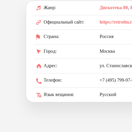
Жанр:
Дискотека 80
,
Официальный сайт:
https://retrofm.
Страна:
Россия
Город:
Москва
Адрес:
ул. Станиславск
Телефон:
+7 (495) 799-97
Язык вещания:
Русский