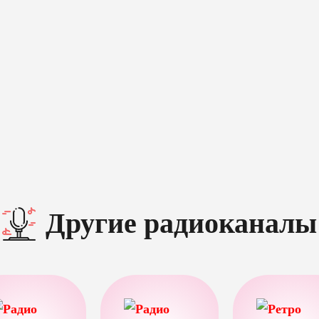
Другие радиоканалы