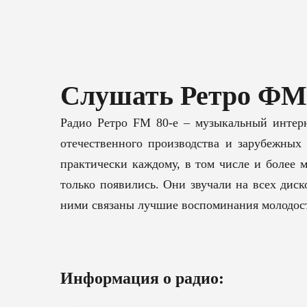
Слушать Ретро ФМ 
Радио Ретро FM 80-е – музыкальный интер
отечественного производства и зарубежных
практически каждому, в том числе и более м
только появились. Они звучали на всех дис
ними связаны лучшие воспоминания молодости
Информация о радио: