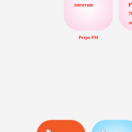
Ретро FM