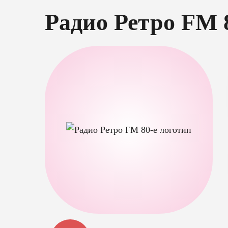
Радио Ретро FM 