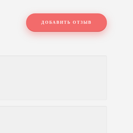
ДОБАВИТЬ ОТЗЫВ