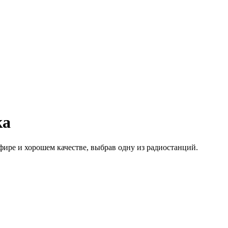
ка
ире и хорошем качестве, выбрав одну из радиостанций.