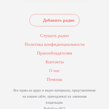
Добавить радио
Слушать радио
Политика конфиденциальности
Правообладателям
Контакты
О нас
Помощь
Все права на аудио и видео материалы, представленные
на нашем сайте, принадлежат их законным
владельцам.
Radio9.ru 2022