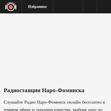
Избранное
Радиостанции Наро-Фоминска
Слушайте Радио Наро-Фоминск онлайн бесплатно в
прямом эфире и хорошем качестве, выбрав одну из