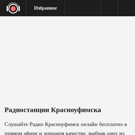
Избранное
Радиостанции Красноуфимска
Слушайте Радио Красноуфимск онлайн бесплатно в
прямом эфире и хорошем качестве, выбрав одну из