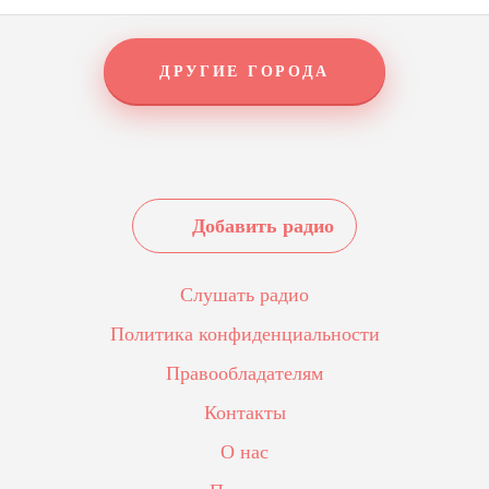
ДРУГИЕ ГОРОДА
Добавить радио
Слушать радио
Политика конфиденциальности
Правообладателям
Контакты
О нас