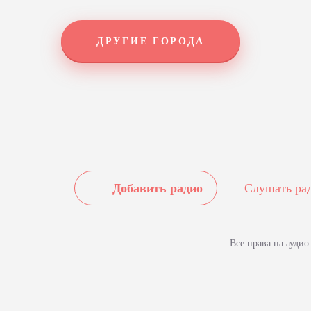
ДРУГИЕ ГОРОДА
Добавить радио
Слушать ра
Все права на ауди