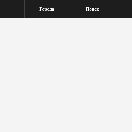
Города
Поиск