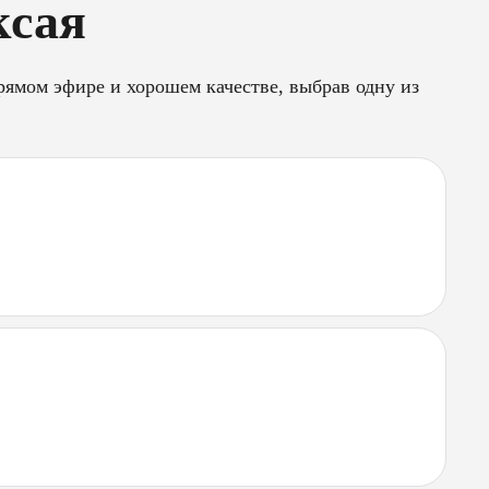
ксая
ямом эфире и хорошем качестве, выбрав одну из