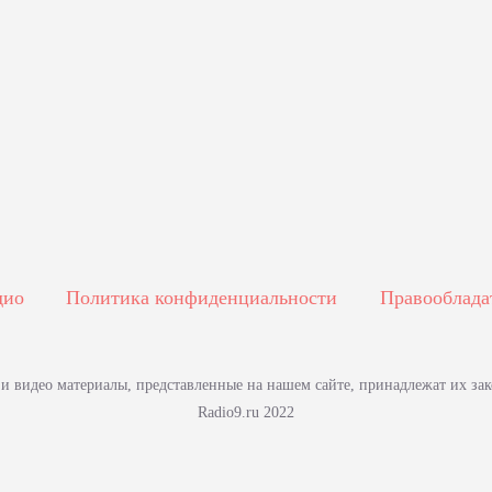
дио
Политика конфиденциальности
Правооблада
о и видео материалы, представленные на нашем сайте, принадлежат их за
Radio9.ru 2022